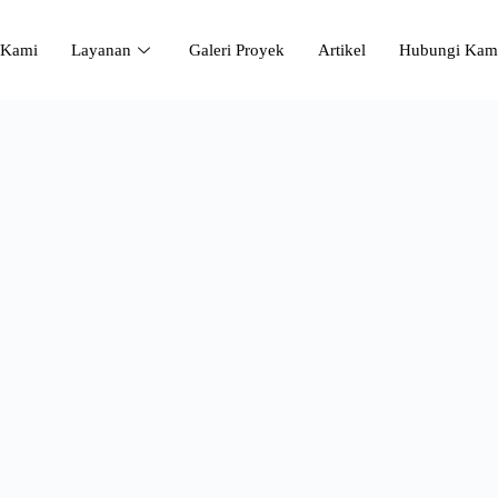
 Kami
Layanan
Galeri Proyek
Artikel
Hubungi Kam