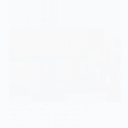
Pengiriman barang dengan volume besar, maupun
kuantitas banyak tidak bisa menggunakan jasa kirim
paket biasa. Anda harus menggunakan jasa kirim
cargo untuk mengirimkan barang dengan spesifikasi
tersebut. Cargo, adalah salah satu jenis jasa