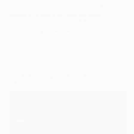
murah yang tepat menjadi keputusan strategis bagi
para pelaku usaha. Namun, apa sebenarnya
keuntungan dari memilih jasa pengiriman barang
termurah daripada opsi lainnya bagi pelaku usaha?
Mari…
admin
March 14, 2024
Cargo
Tips Memilih Jasa Pengiriman Barang Murah dan
Cepat