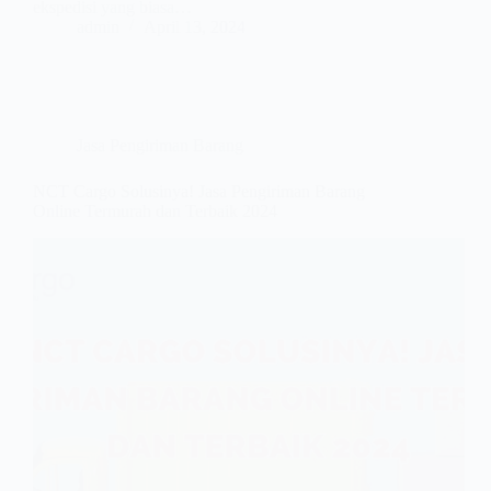
ekspedisi yang biasa…
admin
April 13, 2024
Jasa Pengiriman Barang
NCT Cargo Solusinya! Jasa Pengiriman Barang
Online Termurah dan Terbaik 2024