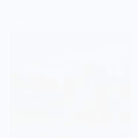
Jasa Pengiriman Barang
Cara Menemukan Jasa Pengiriman Termurah di
Indonesia