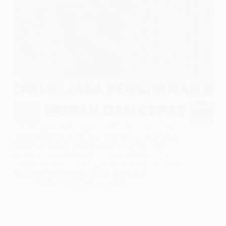
Jasa pengiriman barang adalah salah satu layanan
yang sering digunakan oleh masyarakat, baik untuk
keperluan pribadi maupun bisnis. Namun, tidak
semua jasa pengiriman barang memiliki kualitas
yang baik dan sesuai dengan kebutuhan kamu. Ada
beberapa hal yang perlu kamu perhatikan…
admin
February 23, 2024