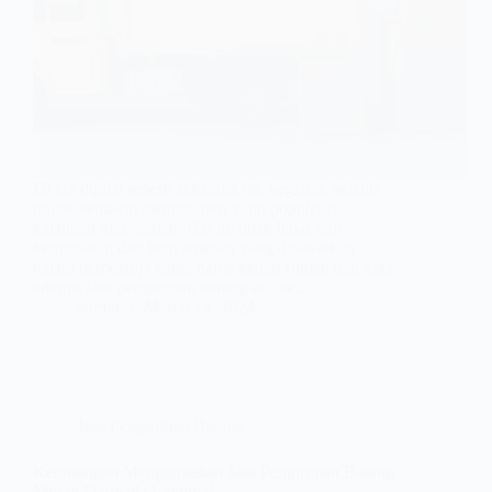
Di era digital seperti sekarang ini, kegiatan belanja
online semakin menjadi tren yang populer di
kalangan masyarakat. Hal ini tidak lepas dari
kemudahan dan kenyamanan yang ditawarkan
dalam berbelanja tanpa harus keluar rumah dan juga
adanya jasa pengiriman barang online…
admin
March 14, 2024
Jasa Pengiriman Barang
Keuntungan Menggunakan Jasa Pengiriman Barang
Murah Daripada Lainnya!