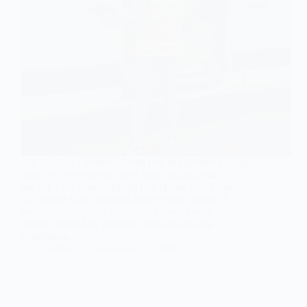
Apakah Anda membutuhkan jasa pengiriman barang
Surabaya yang berkualitas? Maka pilihlah solusi
logistik yang komprehensif dan efisien untuk bisnis
dari segala skala. Sebagai kota terbesar kedua di
Indonesia dan pusat komersial utama. Surabaya
adalah rumah bagi beberapa perusahaan jasa
pengiriman…
admin
September 20, 2023