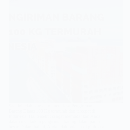
Saat ini telah banyak muncul Jasa Pengiriman
Barang Diatas 100 Kg termurah dan tercepat di
Indonesia. Hal tersebut sangat memudahkan Anda
dalam melakukan pengiriman barang dalam partai
besar. Dalam hal ini, Anda tidak boleh asal pilih jasa