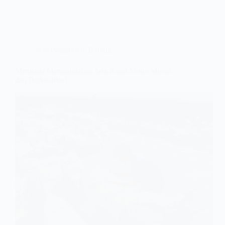
Jasa Pengiriman Barang
Mengapa Menggunakan Jasa Paket Motor Murah
dan Berkualitas?