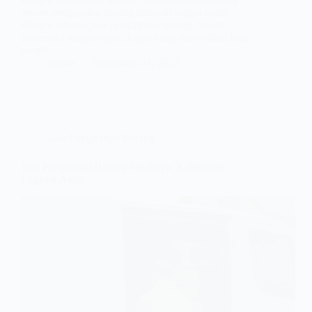
proses pengiriman barang menjadi sangat cepat
dengan adanya jasa pengiriman barang. Selain
prosesnya sangat cepat, harga yang ditawarkan juga
sangat…
admin
September 23, 2023
Jasa Pengiriman Barang
Jasa Pengiriman Barang Surabaya: Kebutuhan
Logistik Anda