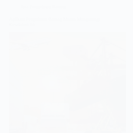
Jasa Pengiriman Barang
Aplikasi Pengiriman Barang Murah Mengurangi
Kesalahan ini