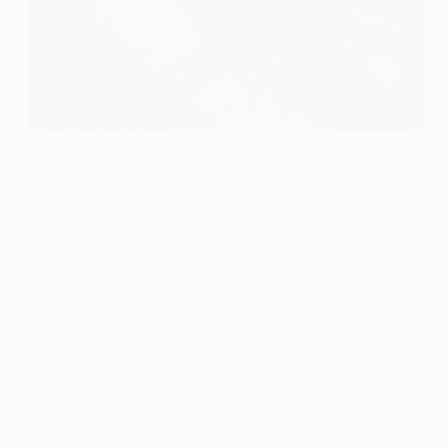
Menggunakan jasa paket motor murah sekaligus
berkualitas, menjadi pilihan tepat untuk menghemat
biaya pengeluaran. Terutama bagi Anda yang ingin
merantau ke luar kota atau pulau agar bisa tetap
menggunakannya. Motor sendiri merupakan alat
kendaraan paling banyak digunakan, karena lebih
efisien…
admin
September 24, 2023
Jasa Pengiriman Barang
Pengiriman Barang Murah Antar Kota yang Cepat
Sampai