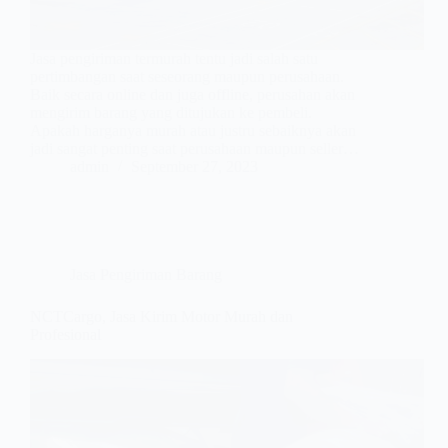
Jasa pengiriman termurah tentu jadi salah satu
pertimbangan saat seseorang maupun perusahaan.
Baik secara online dan juga offline, perusahan akan
mengirim barang yang ditujukan ke pembeli.
Apakah harganya murah atau justru sebaiknya akan
jadi sangat penting saat perusahaan maupun seller…
admin
September 27, 2023
Jasa Pengiriman Barang
NCTCargo, Jasa Kirim Motor Murah dan
Profesional