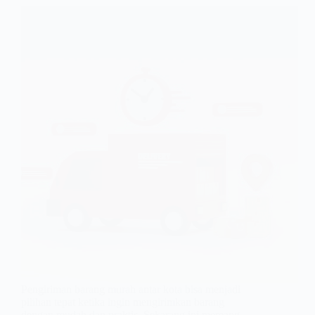
Pengiriman barang murah antar kota bisa menjadi
pilihan tepat ketika ingin mengirimkan barang
dengan mudah dan praktis. Sekarang ini memang