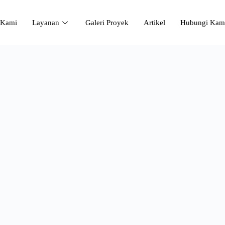
 Kami
Layanan
Galeri Proyek
Artikel
Hubungi Kam