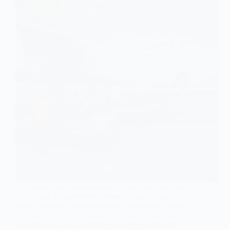
Pengiriman via udara menjadi pilihan yang tepat jika
Anda ingin mengirimkan barang dengan sangat
cepat. Dalam pengiriman barang biasanya ada 3 jalur
yang digunakan yaitu adalah jalur darat, jalur udara
dan juga jalur laut. Anda tidak boleh sembarangan