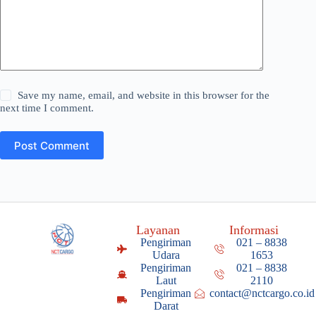
Save my name, email, and website in this browser for the
next time I comment.
Post Comment
Layanan
Informasi
Pengiriman
021 – 8838
Udara
1653
Pengiriman
021 – 8838
Laut
2110
Pengiriman
contact@nctcargo.co.id
Darat