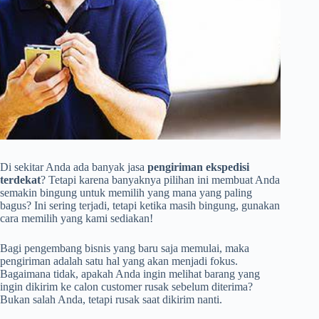
Di sekitar Anda ada banyak jasa
pengiriman ekspedisi
terdekat
? Tetapi karena banyaknya pilihan ini membuat Anda
semakin bingung untuk memilih yang mana yang paling
bagus? Ini sering terjadi, tetapi ketika masih bingung, gunakan
cara memilih yang kami sediakan!
Bagi pengembang bisnis yang baru saja memulai, maka
pengiriman adalah satu hal yang akan menjadi fokus.
Bagaimana tidak, apakah Anda ingin melihat barang yang
ingin dikirim ke calon customer rusak sebelum diterima?
Bukan salah Anda, tetapi rusak saat dikirim nanti.