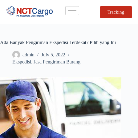
Tracking
Ada Banyak Pengiriman Ekspedisi Terdekat? Pilih yang Ini
admin
July 5, 2022
Ekspedisi
,
Jasa Pengiriman Barang