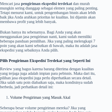
Mencari jasa
pengiriman ekspedisi terdekat
dan murah
mungkin sering dianggap sebagai elemen yang paling penting.
Tetapi menurut kami, untuk pengembangan bisnis akan lebih
baik jika Anda arahkan prioritas ke kualitas. Ini dijamin akan
membawa profit yang lebih banyak.
Bukan hanya itu sebenarnya. Bagi Anda yang akan
menggunakan jasa pengiriman nanti, kami sudah memiliki
beberapa panduan pemilihan. Jika yang paling melengkapi 7
poin yang akan kami sebutkan di bawah, maka itu adalah jasa
ekspedisi yang sebaiknya Anda pilih.
Pilih Pengiriman Ekspedisi Terdekat yang Seperti Ini
Review yang bagus karena barang diterima dengan kualitas
yang terjaga juga adalah impian para pebisnis. Maka dari itu,
pilihan jasa ekspedisi juga perlu diperhatikan secara detail.
Jika salah satu poin diabaikan saja, maka kondisinya sudah
berbeda, jadi perhatikan detail ini:
Volume Pengiriman yang Masuk Akal
Seberapa besar volume pengiriman mereka? Jika yang