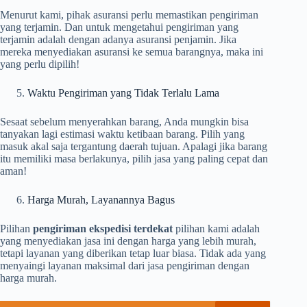
Menurut kami, pihak asuransi perlu memastikan pengiriman
yang terjamin. Dan untuk mengetahui pengiriman yang
terjamin adalah dengan adanya asuransi penjamin. Jika
mereka menyediakan asuransi ke semua barangnya, maka ini
yang perlu dipilih!
Waktu Pengiriman yang Tidak Terlalu Lama
Sesaat sebelum menyerahkan barang, Anda mungkin bisa
tanyakan lagi estimasi waktu ketibaan barang. Pilih yang
masuk akal saja tergantung daerah tujuan. Apalagi jika barang
itu memiliki masa berlakunya, pilih jasa yang paling cepat dan
aman!
Harga Murah, Layanannya Bagus
Pilihan
pengiriman ekspedisi terdekat
pilihan kami adalah
yang menyediakan jasa ini dengan harga yang lebih murah,
tetapi layanan yang diberikan tetap luar biasa. Tidak ada yang
menyaingi layanan maksimal dari jasa pengiriman dengan
harga murah.