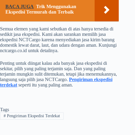
BACA JUGA
Trik Menggunakan
Ekspedisi Termurah dan Terbaik
Semua elemen yang kami sebutkan di atas hanya tersedia di
sedikit jasa ekspedisi. Kami akan sarankan memilih jasa
ekspedisi NCTCargo karena menyediakan jasa kirim barang
domestik lewat darat, laut, dan udara dengan aman. Kunjungi
nctcargo.co.id untuk detailnya.
Penting untuk diingat kalau ada banyak jasa ekspedisi di
sekitar, pilih yang paling terjamin saja. Dan yang paling
terjamin mungkin sulit ditemukan, tetapi jika menemukannya,
langsung saja pilih jasa NCTCargo.
Pengiriman ekspedisi
terdekat
seperti itu yang paling aman.
Tags
#
Pengiriman Ekspedisi Terdekat