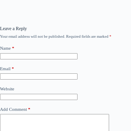
Leave a Reply
Your email address will not be published.
Required fields are marked
*
Name
*
Email
*
Website
Add Comment
*