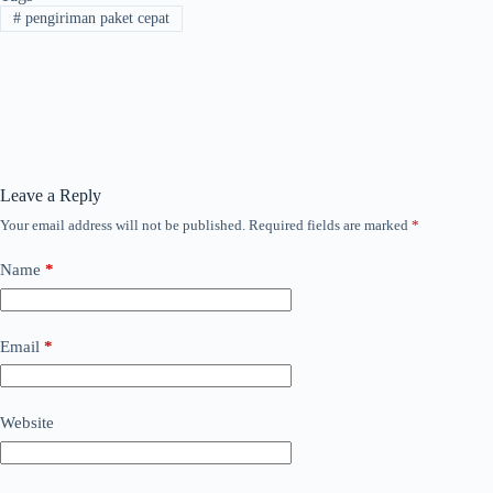
#
pengiriman paket cepat
Leave a Reply
Your email address will not be published.
Required fields are marked
*
Name
*
Email
*
Website