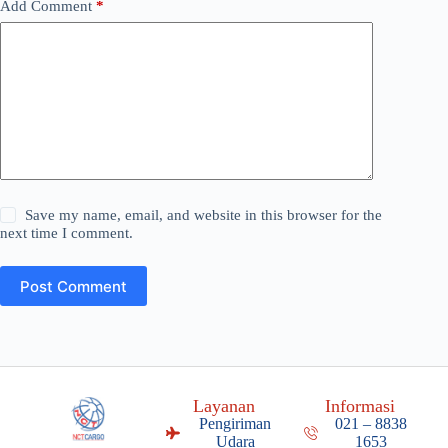
Add Comment
*
Save my name, email, and website in this browser for the
next time I comment.
Post Comment
Layanan
Informasi
Pengiriman
021 – 8838
Udara
1653