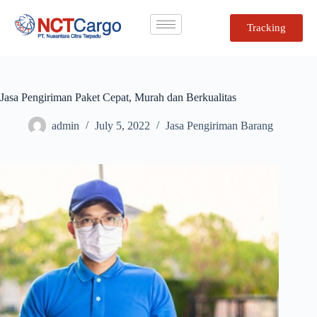
Tracking
Jasa Pengiriman Paket Cepat, Murah dan Berkualitas
admin
July 5, 2022
Jasa Pengiriman Barang