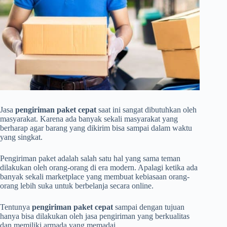
Jasa
pengiriman paket cepat
saat ini sangat dibutuhkan oleh
masyarakat. Karena ada banyak sekali masyarakat yang
berharap agar barang yang dikirim bisa sampai dalam waktu
yang singkat.
Pengiriman paket adalah salah satu hal yang sama teman
dilakukan oleh orang-orang di era modern. Apalagi ketika ada
banyak sekali marketplace yang membuat kebiasaan orang-
orang lebih suka untuk berbelanja secara online.
Tentunya
pengiriman paket cepat
sampai dengan tujuan
hanya bisa dilakukan oleh jasa pengiriman yang berkualitas
dan memiliki armada yang memadai.