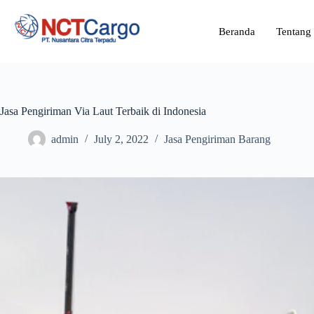
Beranda
Tentang
Jasa Pengiriman Via Laut Terbaik di Indonesia
admin
July 2, 2022
Jasa Pengiriman Barang