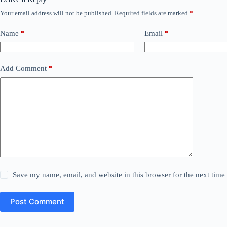
Your email address will not be published.
Required fields are marked
*
Name
*
Email
*
Add Comment
*
Save my name, email, and website in this browser for the next tim
Post Comment