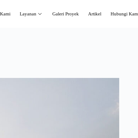
 Kami
Layanan
Galeri Proyek
Artikel
Hubungi Kam