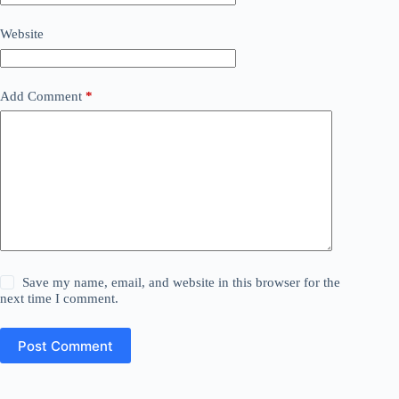
Website
Add Comment
*
Save my name, email, and website in this browser for the
next time I comment.
Post Comment