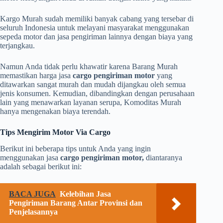
Kargo Murah sudah memiliki banyak cabang yang tersebar di
seluruh Indonesia untuk melayani masyarakat menggunakan
sepeda motor dan jasa pengiriman lainnya dengan biaya yang
terjangkau.
Namun Anda tidak perlu khawatir karena Barang Murah
memastikan harga jasa
cargo pengiriman motor
yang
ditawarkan sangat murah dan mudah dijangkau oleh semua
jenis konsumen. Kemudian, dibandingkan dengan perusahaan
lain yang menawarkan layanan serupa, Komoditas Murah
hanya mengenakan biaya terendah.
Tips Mengirim Motor Via Cargo
Berikut ini beberapa tips untuk Anda yang ingin
menggunakan jasa
cargo pengiriman motor,
diantaranya
adalah sebagai berikut ini:
BACA JUGA
Kelebihan Jasa
Pengiriman Barang Antar Provinsi dan
Penjelasannya