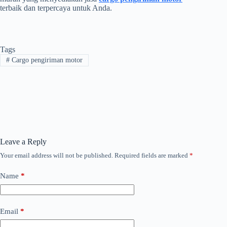
terbaik dan terpercaya untuk Anda.
Tags
#
Cargo pengiriman motor
Leave a Reply
Your email address will not be published.
Required fields are marked
*
Name
*
Email
*