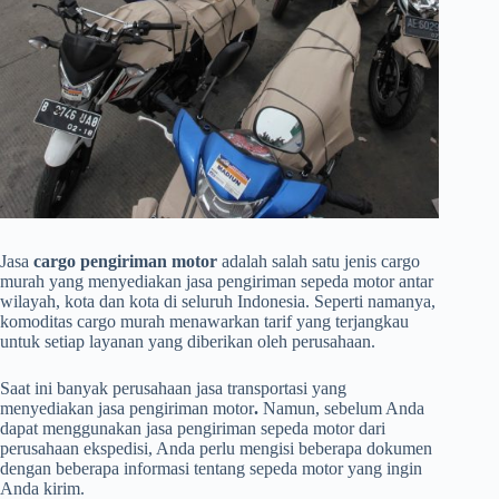
Jasa
cargo pengiriman motor
adalah salah satu jenis cargo
murah yang menyediakan jasa pengiriman sepeda motor antar
wilayah, kota dan kota di seluruh Indonesia. Seperti namanya,
komoditas cargo murah menawarkan tarif yang terjangkau
untuk setiap layanan yang diberikan oleh perusahaan.
Saat ini banyak perusahaan jasa transportasi yang
menyediakan jasa pengiriman motor
.
Namun, sebelum Anda
dapat menggunakan jasa pengiriman sepeda motor dari
perusahaan ekspedisi, Anda perlu mengisi beberapa dokumen
dengan beberapa informasi tentang sepeda motor yang ingin
Anda kirim.