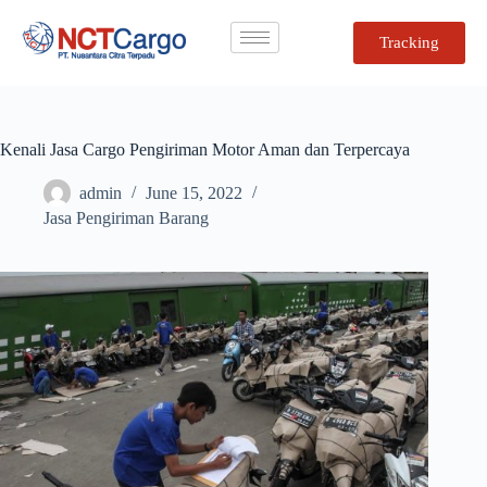
Tracking
Kenali Jasa Cargo Pengiriman Motor Aman dan Terpercaya
admin
June 15, 2022
Jasa Pengiriman Barang