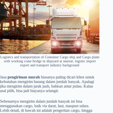
Logistics and transportation of Container Cargo ship and Cargo plane
with working crane bridge in shipyard at sunrise, logistic import
export and transport industry background
Jasa
pengiriman murah
biasanya paling dicari klien untuk
kebutuhan mengirim barang dalam jumlah banyak. Apalagi
jika mengirim dalam jarak jauh, bahkan antar pulau. Kalau
asal pilih, bisa jadi biayanya selangit.
Sebenarnya mengirim dalam jumlah banyak ini bisa
menggunakan cargo, baik via darat, laut, maupun udara.
Lebih detail, di bawah ini adalah pengertian cargo, hingga