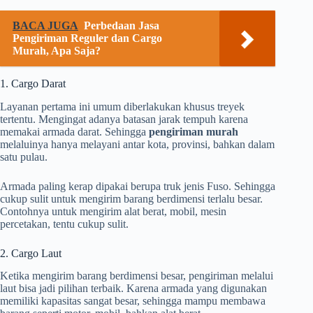
BACA JUGA
Perbedaan Jasa
Pengiriman Reguler dan Cargo
Murah, Apa Saja?
1. Cargo Darat
Layanan pertama ini umum diberlakukan khusus treyek
tertentu. Mengingat adanya batasan jarak tempuh karena
memakai armada darat. Sehingga
pengiriman murah
melaluinya hanya melayani antar kota, provinsi, bahkan dalam
satu pulau.
Armada paling kerap dipakai berupa truk jenis Fuso. Sehingga
cukup sulit untuk mengirim barang berdimensi terlalu besar.
Contohnya untuk mengirim alat berat, mobil, mesin
percetakan, tentu cukup sulit.
2. Cargo Laut
Ketika mengirim barang berdimensi besar, pengiriman melalui
laut bisa jadi pilihan terbaik. Karena armada yang digunakan
memiliki kapasitas sangat besar, sehingga mampu membawa