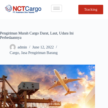
Tracking
Pengiriman Murah Cargo Darat, Laut, Udara Ini
Perbedaannya
admin
June 12, 2022
Cargo
,
Jasa Pengiriman Barang