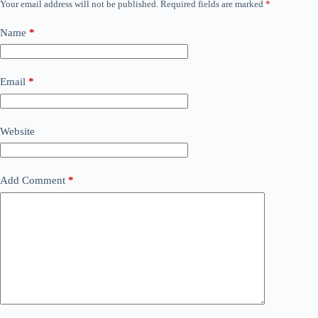
Your email address will not be published.
Required fields are marked
*
Name
*
Email
*
Website
Add Comment
*