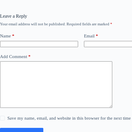
Leave a Reply
Your email address will not be published.
Required fields are marked
*
Name
*
Email
*
Add Comment
*
Save my name, email, and website in this browser for the next tim