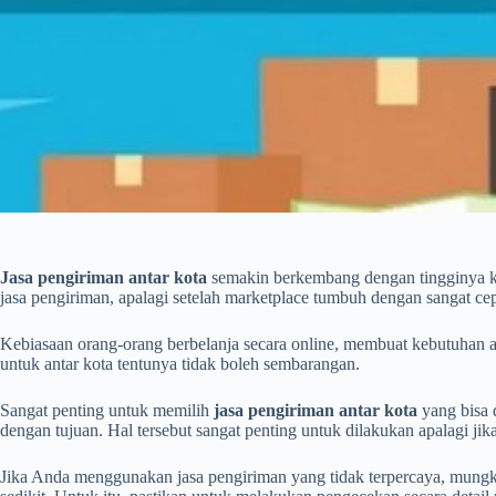
Jasa pengiriman antar kota
semakin berkembang dengan tingginya k
jasa pengiriman, apalagi setelah marketplace tumbuh dengan sangat cep
Kebiasaan orang-orang berbelanja secara online, membuat kebutuhan a
untuk antar kota tentunya tidak boleh sembarangan.
Sangat penting untuk memilih
jasa pengiriman antar kota
yang bisa 
dengan tujuan. Hal tersebut sangat penting untuk dilakukan apalagi j
Jika Anda menggunakan jasa pengiriman yang tidak terpercaya, mung