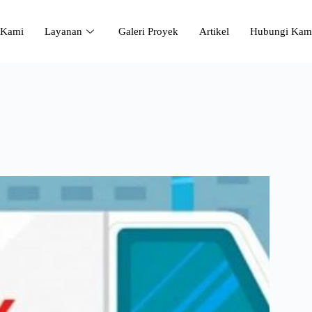
 Kami
Layanan
Galeri Proyek
Artikel
Hubungi Kam