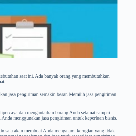
ebutuhan saat ini. Ada banyak orang yang membutuhkan
at.
kan jasa pengiriman semakin besar. Memilih jasa pengiriman
dipercaya dan mengantarkan barang Anda selamat sampai
ika Anda menggunakan jasa pengiriman untuk keperluan bisnis.
kin saja akan membuat Anda mengalami kerugian yang tidak