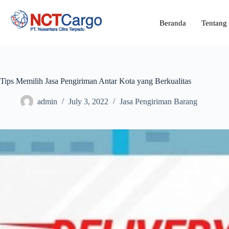
Beranda
Tentang
Tips Memilih Jasa Pengiriman Antar Kota yang Berkualitas
admin
July 3, 2022
Jasa Pengiriman Barang