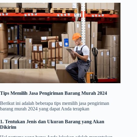
Tips Memilih Jasa Pengiriman Barang Murah 2024
Berikut ini adalah beberapa tips memilih jasa pengiriman
barang murah 2024 yang dapat Anda terapkan
1. Tentukan Jenis dan Ukuran Barang yang Akan
Dikirim