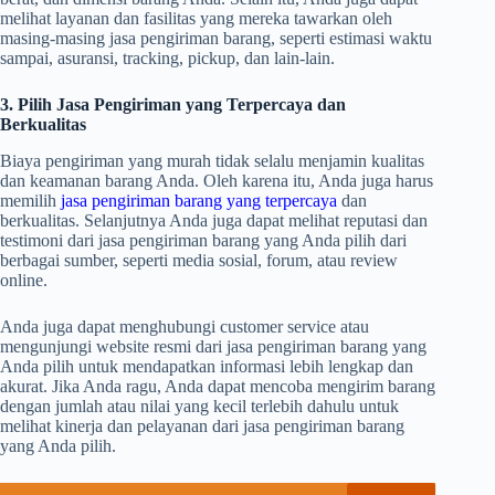
melihat layanan dan fasilitas yang mereka tawarkan oleh
masing-masing jasa pengiriman barang, seperti estimasi waktu
sampai, asuransi, tracking, pickup, dan lain-lain.
3. Pilih Jasa Pengiriman yang Terpercaya dan
Berkualitas
Biaya pengiriman yang murah tidak selalu menjamin kualitas
dan keamanan barang Anda. Oleh karena itu, Anda juga harus
memilih
jasa pengiriman barang yang terpercaya
dan
berkualitas. Selanjutnya Anda juga dapat melihat reputasi dan
testimoni dari jasa pengiriman barang yang Anda pilih dari
berbagai sumber, seperti media sosial, forum, atau review
online.
Anda juga dapat menghubungi customer service atau
mengunjungi website resmi dari jasa pengiriman barang yang
Anda pilih untuk mendapatkan informasi lebih lengkap dan
akurat. Jika Anda ragu, Anda dapat mencoba mengirim barang
dengan jumlah atau nilai yang kecil terlebih dahulu untuk
melihat kinerja dan pelayanan dari jasa pengiriman barang
yang Anda pilih.