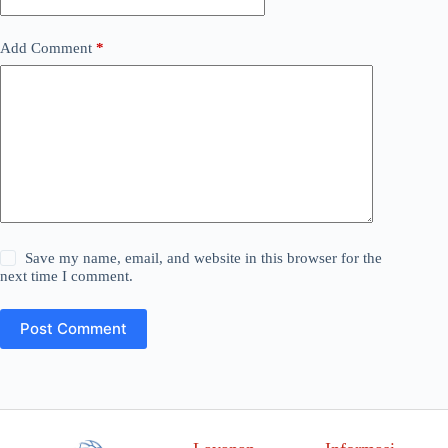
Add Comment
*
Save my name, email, and website in this browser for the
next time I comment.
Post Comment