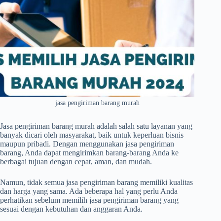
jasa pengiriman barang murah
Jasa pengiriman barang murah
adalah salah satu layanan yang
banyak dicari oleh masyarakat, baik untuk keperluan bisnis
maupun pribadi. Dengan menggunakan jasa pengiriman
barang, Anda dapat mengirimkan barang-barang Anda ke
berbagai tujuan dengan cepat, aman, dan mudah.
Namun, tidak semua jasa pengiriman barang memiliki kualitas
dan harga yang sama. Ada beberapa hal yang perlu Anda
perhatikan sebelum memilih jasa pengiriman barang yang
sesuai dengan kebutuhan dan anggaran Anda.