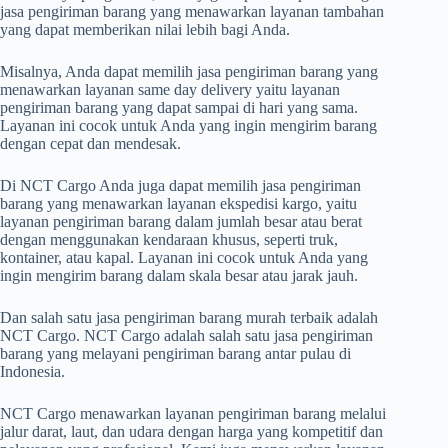
jasa pengiriman barang yang menawarkan layanan tambahan
yang dapat memberikan nilai lebih bagi Anda.
Misalnya, Anda dapat memilih jasa pengiriman barang yang
menawarkan layanan same day delivery yaitu layanan
pengiriman barang yang dapat sampai di hari yang sama.
Layanan ini cocok untuk Anda yang ingin mengirim barang
dengan cepat dan mendesak.
Di NCT Cargo Anda juga dapat memilih jasa pengiriman
barang yang menawarkan layanan ekspedisi kargo, yaitu
layanan pengiriman barang dalam jumlah besar atau berat
dengan menggunakan kendaraan khusus, seperti truk,
kontainer, atau kapal. Layanan ini cocok untuk Anda yang
ingin mengirim barang dalam skala besar atau jarak jauh.
Dan salah satu jasa pengiriman barang murah terbaik adalah
NCT Cargo. NCT Cargo adalah salah satu jasa pengiriman
barang yang melayani pengiriman barang antar pulau di
Indonesia.
NCT Cargo menawarkan layanan pengiriman barang melalui
jalur darat, laut, dan udara dengan harga yang kompetitif dan