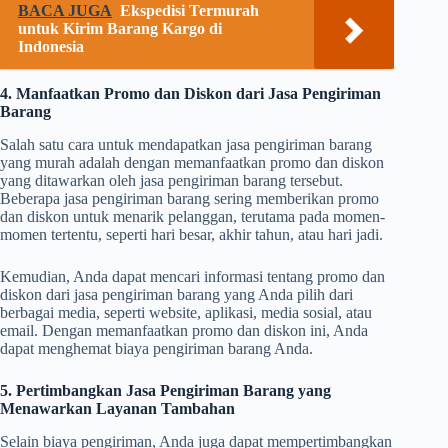
BACA JUGA
Ekspedisi Termurah
untuk Kirim Barang Kargo di
Indonesia
4. Manfaatkan Promo dan Diskon dari Jasa Pengiriman
Barang
Salah satu cara untuk mendapatkan jasa pengiriman barang
yang murah adalah dengan memanfaatkan promo dan diskon
yang ditawarkan oleh jasa pengiriman barang tersebut.
Beberapa jasa pengiriman barang sering memberikan promo
dan diskon untuk menarik pelanggan, terutama pada momen-
momen tertentu, seperti hari besar, akhir tahun, atau hari jadi.
Kemudian, Anda dapat mencari informasi tentang promo dan
diskon dari jasa pengiriman barang yang Anda pilih dari
berbagai media, seperti website, aplikasi, media sosial, atau
email. Dengan memanfaatkan promo dan diskon ini, Anda
dapat menghemat biaya pengiriman barang Anda.
5. Pertimbangkan Jasa Pengiriman Barang yang
Menawarkan Layanan Tambahan
Selain biaya pengiriman, Anda juga dapat mempertimbangkan