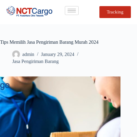
Tracking
Tips Memilih Jasa Pengiriman Barang Murah 2024
admin
January 29, 2024
Jasa Pengiriman Barang