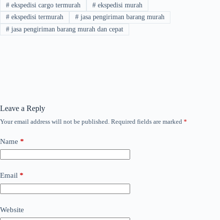
#
ekspedisi cargo termurah
#
ekspedisi murah
#
ekspedisi termurah
#
jasa pengiriman barang murah
#
jasa pengiriman barang murah dan cepat
Leave a Reply
Your email address will not be published.
Required fields are marked
*
Name
*
Email
*
Website